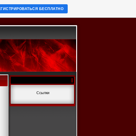
ЕГИСТРИРОВАТЬСЯ БЕСПЛАТНО
Ссылки